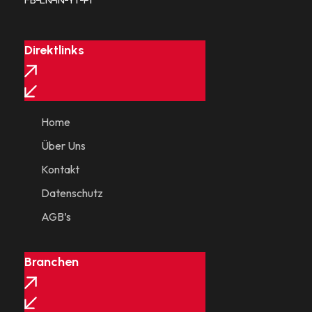
Direktlinks
Home
Über Uns
Kontakt
Datenschutz
AGB’s
Branchen