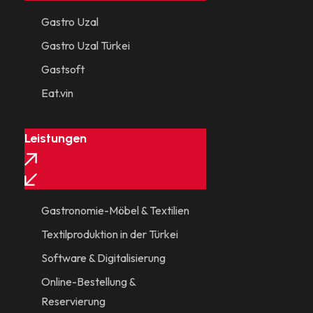
Gastro Uzal
Gastro Uzal Türkei
Gastsoft
Eat.vin
Leistungen
Gastronomie-Möbel & Textilien
Textilproduktion in der Türkei
Software & Digitalisierung
Online-Bestellung &
Reservierung