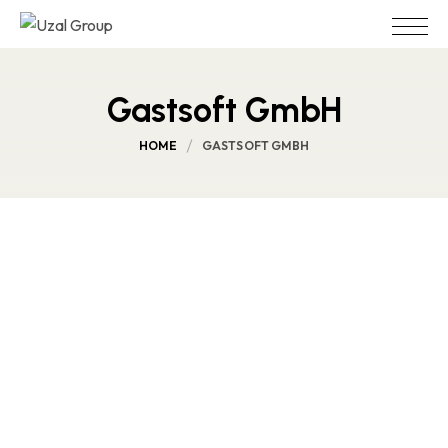
Gastsoft GmbH
HOME
GASTSOFT GMBH